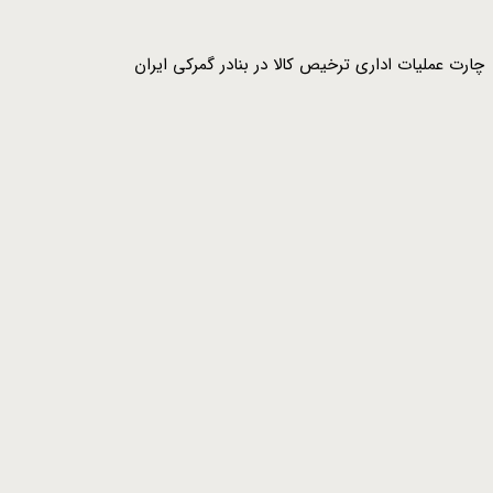
چارت عملیات اداری ترخیص کالا در بنادر گمرکی ایران