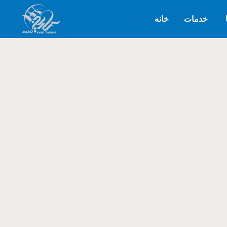
خدمات
خانه